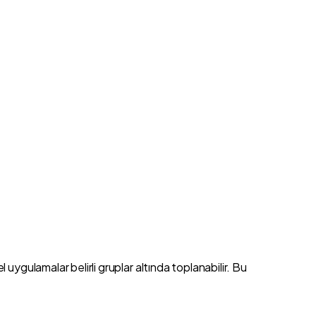
uygulamalar belirli gruplar altında toplanabilir. Bu