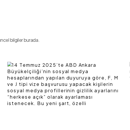
ncel bilgiler burada.