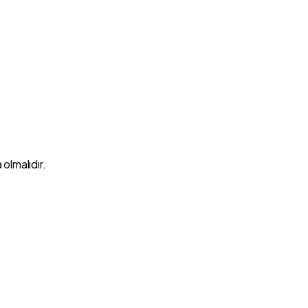
olmalıdır.