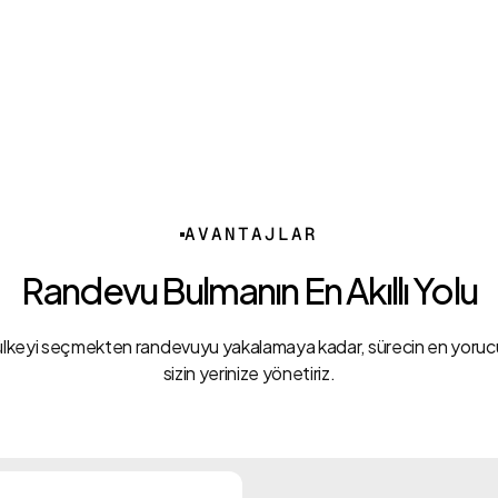
AVANTAJLAR
Randevu Bulmanın En Akıllı Yolu
lkeyi seçmekten randevuyu yakalamaya kadar, sürecin en yorucu
sizin yerinize yönetiriz.